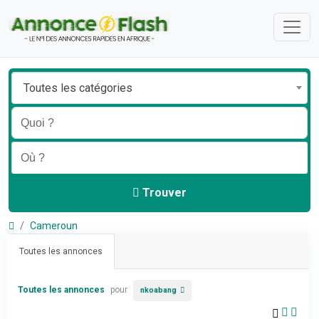
Toutes les catégories
Trouver
Cameroun
Toutes les annonces
Toutes les annonces
pour
nkoabang