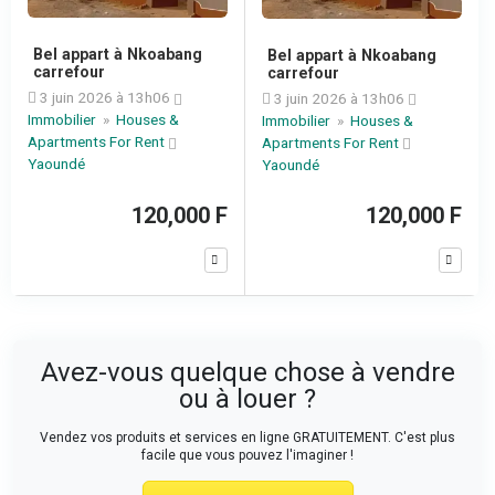
Bel appart à Nkoabang
Bel appart à Nkoabang
carrefour
carrefour
3 juin 2026 à 13h06
3 juin 2026 à 13h06
Immobilier
»
Houses &
Immobilier
»
Houses &
Apartments For Rent
Apartments For Rent
Yaoundé
Yaoundé
120,000 F
120,000 F
Avez-vous quelque chose à vendre
ou à louer ?
Vendez vos produits et services en ligne GRATUITEMENT. C'est plus
facile que vous pouvez l'imaginer !