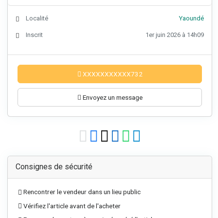
Localité
Yaoundé
Inscrit
1er juin 2026 à 14h09
XXXXXXXXXXX732
Envoyez un message
Consignes de sécurité
Rencontrer le vendeur dans un lieu public
Vérifiez l'article avant de l'acheter