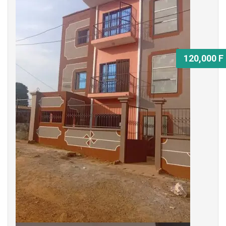
120,000 F