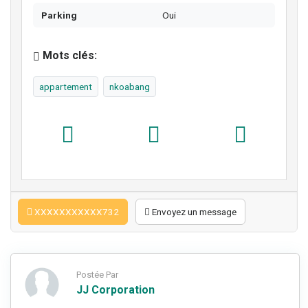
Parking
Oui
Mots clés:
appartement
nkoabang
XXXXXXXXXXX732
Envoyez un message
Postée Par
JJ Corporation