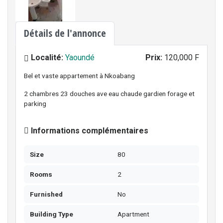
Détails de l'annonce
Localité:
Yaoundé
Prix:
120,000 F
Bel et vaste appartement à Nkoabang
2 chambres 23 douches ave eau chaude gardien forage et
parking
Informations complémentaires
Size
80
Rooms
2
Furnished
No
Building Type
Apartment