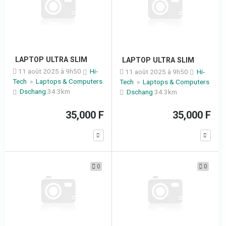
LAPTOP ULTRA SLIM
LAPTOP ULTRA SLIM
11 août 2025 à 9h50
Hi-
11 août 2025 à 9h50
Hi-
Tech
»
Laptops & Computers
Tech
»
Laptops & Computers
Dschang
34.3km
Dschang
34.3km
35,000 F
35,000 F
0
0