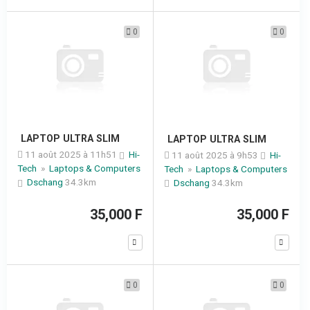
0
0
LAPTOP ULTRA SLIM
LAPTOP ULTRA SLIM
11 août 2025 à 11h51
Hi-
11 août 2025 à 9h53
Hi-
Tech
»
Laptops & Computers
Tech
»
Laptops & Computers
Dschang
34.3km
Dschang
34.3km
35,000 F
35,000 F
0
0