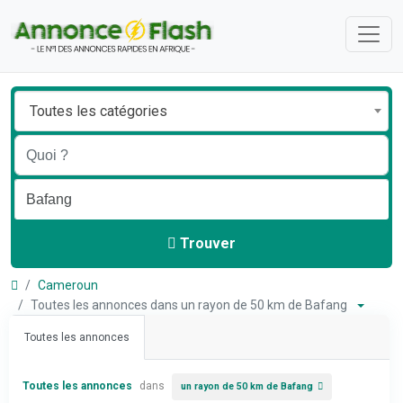
Toutes les catégories
Trouver
Cameroun
Toutes les annonces dans un rayon de 50 km de Bafang
Toutes les annonces
Toutes les annonces
dans
un rayon de 50 km de Bafang