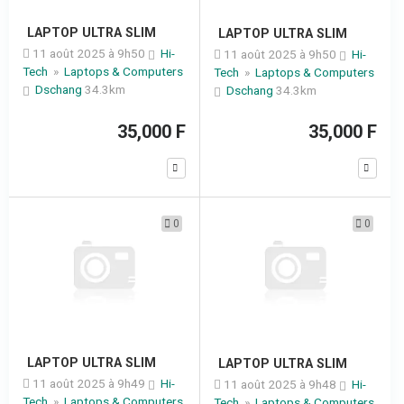
LAPTOP ULTRA SLIM
LAPTOP ULTRA SLIM
11 août 2025 à 9h50
Hi-
11 août 2025 à 9h50
Hi-
Tech
»
Laptops & Computers
Tech
»
Laptops & Computers
Dschang
34.3km
Dschang
34.3km
35,000 F
35,000 F
0
0
LAPTOP ULTRA SLIM
LAPTOP ULTRA SLIM
11 août 2025 à 9h49
Hi-
11 août 2025 à 9h48
Hi-
Tech
»
Laptops & Computers
Tech
»
Laptops & Computers