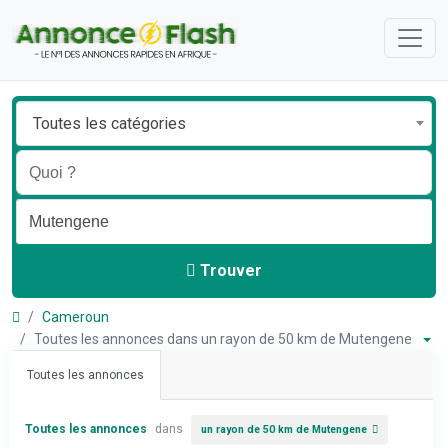
Toutes les catégories
Trouver
Cameroun
Toutes les annonces dans un rayon de 50 km de Mutengene
Toutes les annonces
Toutes les annonces
dans
un rayon de 50 km de Mutengene