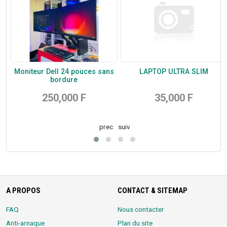
Moniteur Dell 24 pouces sans
LAPTOP ULTRA SLIM
bordure
250,000 F
35,000 F
prec
suiv
A PROPOS
CONTACT & SITEMAP
FAQ
Nous contacter
Anti-arnaque
Plan du site