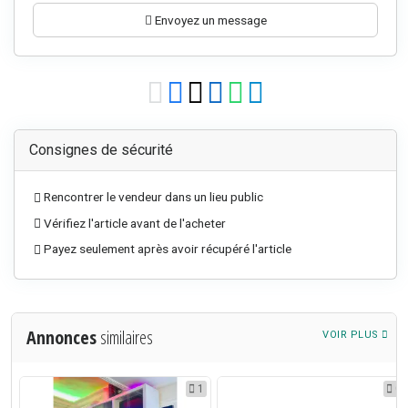
Envoyez un message
Consignes de sécurité
Rencontrer le vendeur dans un lieu public
Vérifiez l'article avant de l'acheter
Payez seulement après avoir récupéré l'article
Annonces
similaires
VOIR PLUS
2
1
0