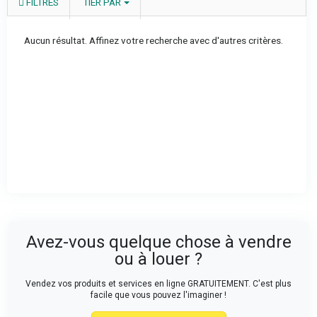
FILTRES
TIER PAR
Aucun résultat. Affinez votre recherche avec d'autres critères.
Avez-vous quelque chose à vendre
ou à louer ?
Vendez vos produits et services en ligne GRATUITEMENT. C'est plus
facile que vous pouvez l'imaginer !