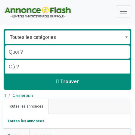
Toutes les catégories
Trouver
Cameroun
Toutes les annonces
Toutes les annonces