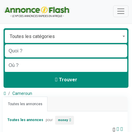
Toutes les catégories
Trouver
Cameroun
Toutes les annonces
Toutes les annonces
pour
money