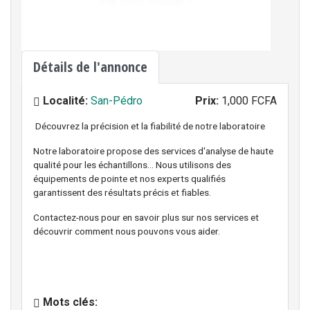
Détails de l'annonce
Localité:
San-Pédro
Prix:
1,000 FCFA
Découvrez la précision et la fiabilité de notre laboratoire
Notre laboratoire propose des services d'analyse de haute
qualité pour les échantillons... Nous utilisons des
équipements de pointe et nos experts qualifiés
garantissent des résultats précis et fiables.
Contactez-nous pour en savoir plus sur nos services et
découvrir comment nous pouvons vous aider.
Mots clés: