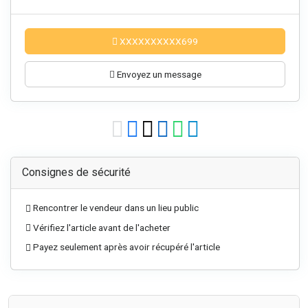
XXXXXXXXXX699
Envoyez un message
Consignes de sécurité
Rencontrer le vendeur dans un lieu public
Vérifiez l'article avant de l'acheter
Payez seulement après avoir récupéré l'article