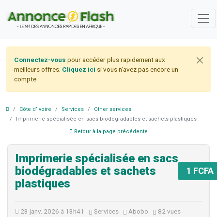
Connectez-vous
pour accéder plus rapidement aux
meilleurs offres.
Cliquez ici
si vous n'avez pas encore un
compte.
Côte d’Ivoire
Services
Other services
Imprimerie spécialisée en sacs biodégradables et sachets plastiques
Retour à la page précédente
Imprimerie spécialisée en sacs
biodégradables et sachets
1 FCFA
plastiques
23 janv. 2026 à 13h41
Services
Abobo
82 vues