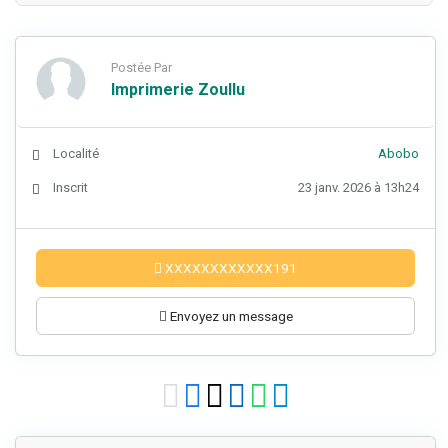
Postée Par
Imprimerie Zoullu
Localité
Abobo
Inscrit
23 janv. 2026 à 13h24
XXXXXXXXXXXX191
Envoyez un message