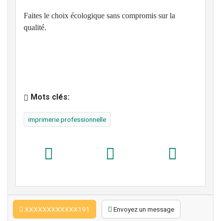
Faites le choix écologique sans compromis sur la
qualité.
Mots clés:
imprimerie professionnelle
XXXXXXXXXXXX191
Envoyez un message