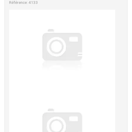
Référence: 4133