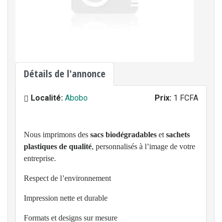
Détails de l'annonce
Localité:
Abobo
Prix:
1 FCFA
Nous imprimons des
sacs biodégradables
et
sachets
plastiques de qualité
, personnalisés à l’image de votre
entreprise.
Respect de l’environnement
Impression nette et durable
Formats et designs sur mesure