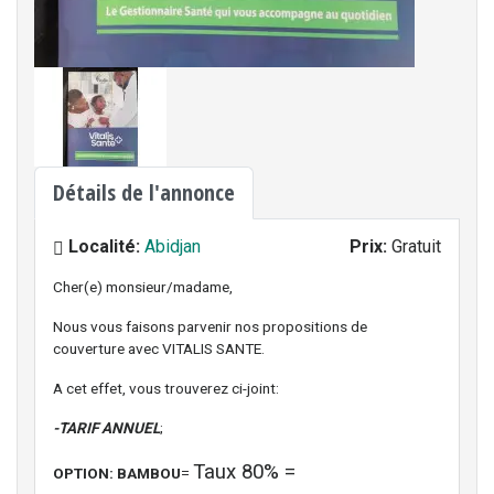
Détails de l'annonce
Localité:
Abidjan
Prix:
Gratuit
Cher(e) monsieur/madame,
Nous vous faisons parvenir nos propositions de
couverture avec VITALIS SANTE.
A cet effet, vous trouverez ci-joint:
-TARIF ANNUEL
;
Taux 80% =
OPTION: BAMBOU
=