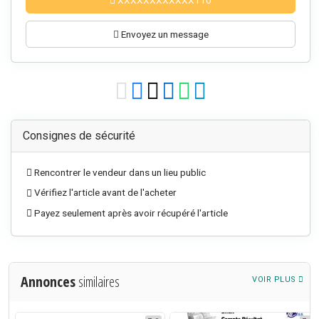
Envoyez un message
Consignes de sécurité
Rencontrer le vendeur dans un lieu public
Vérifiez l'article avant de l'acheter
Payez seulement après avoir récupéré l'article
Annonces
similaires
VOIR PLUS