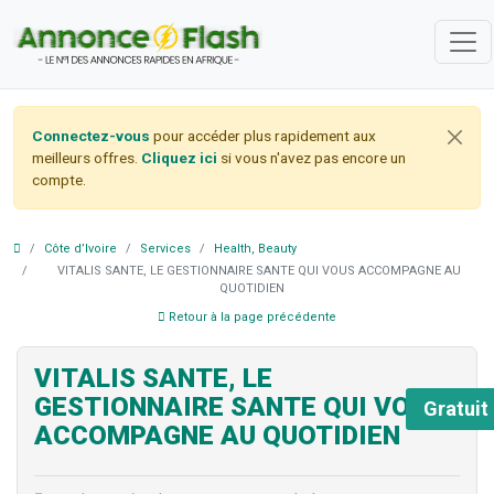
Connectez-vous
pour accéder plus rapidement aux
meilleurs offres.
Cliquez ici
si vous n'avez pas encore un
compte.
Côte d’Ivoire
Services
Health, Beauty
VITALIS SANTE, LE GESTIONNAIRE SANTE QUI VOUS ACCOMPAGNE AU
QUOTIDIEN
Retour à la page précédente
VITALIS SANTE, LE
GESTIONNAIRE SANTE QUI VOUS
Gratuit
ACCOMPAGNE AU QUOTIDIEN