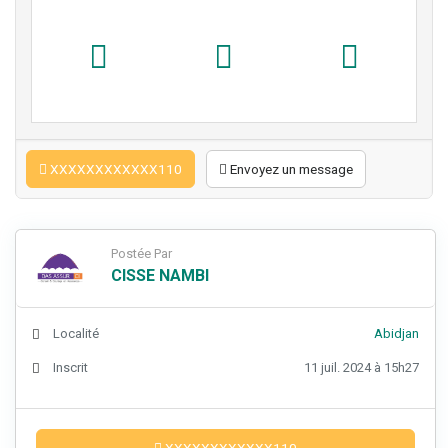
XXXXXXXXXXXX110
Envoyez un message
Postée Par
CISSE NAMBI
Localité
Abidjan
Inscrit
11 juil. 2024 à 15h27
XXXXXXXXXXXX110