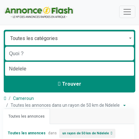
Toutes les catégories
Trouver
Cameroun
Toutes les annonces dans un rayon de 50 km de Ndelele
Toutes les annonces
Toutes les annonces
dans
un rayon de 50 km de Ndelele