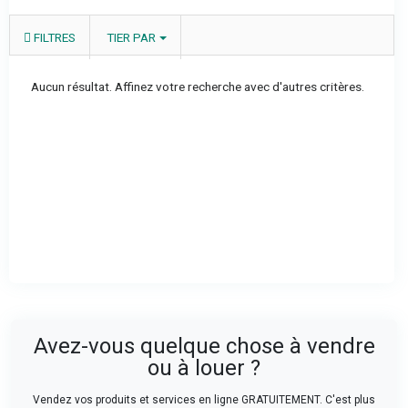
FILTRES
TIER PAR
Aucun résultat. Affinez votre recherche avec d'autres critères.
Avez-vous quelque chose à vendre
ou à louer ?
Vendez vos produits et services en ligne GRATUITEMENT. C'est plus