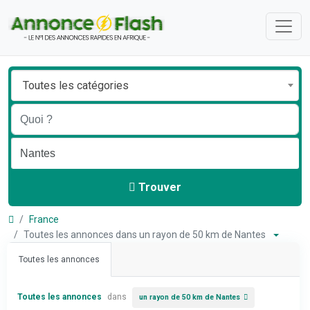
Toutes les catégories
Trouver
France
Toutes les annonces dans un rayon de 50 km de Nantes
Toutes les annonces
Toutes les annonces
dans
un rayon de 50 km de Nantes