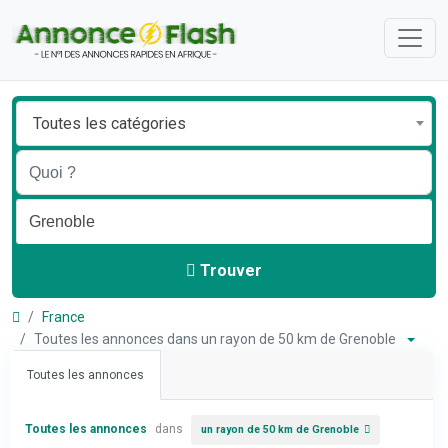
Toutes les catégories
Trouver
France
Toutes les annonces dans un rayon de 50 km de Grenoble
Toutes les annonces
Toutes les annonces
dans
un rayon de 50 km de Grenoble