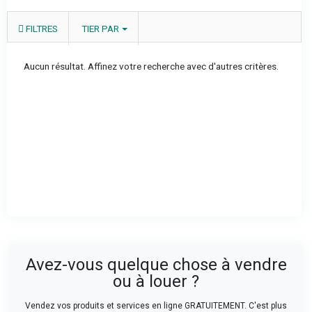
FILTRES
TIER PAR
Aucun résultat. Affinez votre recherche avec d'autres critères.
Avez-vous quelque chose à vendre
ou à louer ?
Vendez vos produits et services en ligne GRATUITEMENT. C'est plus