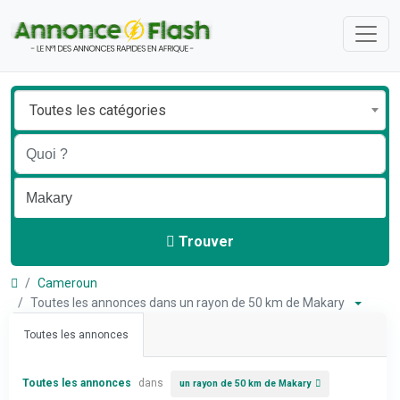
Toutes les catégories
Trouver
Cameroun
Toutes les annonces dans un rayon de 50 km de Makary
Toutes les annonces
Toutes les annonces
dans
un rayon de 50 km de Makary