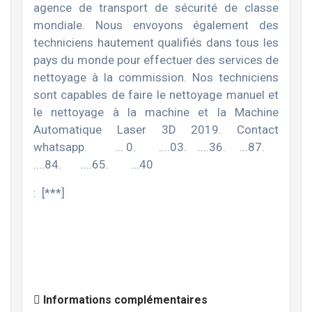
agence de transport de sécurité de classe
mondiale. Nous envoyons également des
techniciens hautement qualifiés dans tous les
pays du monde pour effectuer des services de
nettoyage à la commission. Nos techniciens
sont capables de faire le nettoyage manuel et
le nettoyage à la machine et la Machine
Automatique Laser 3D 2019. Contact
whatsapp. ... 0. ....03. ....36. ...87.
....84. ....65. ...40
: [***]
Informations complémentaires