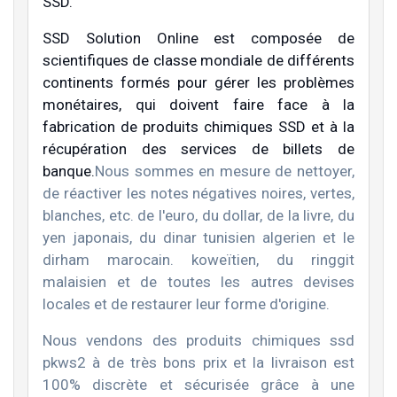
SSD.
SSD Solution Online est composée de
scientifiques de classe mondiale de différents
continents formés pour gérer les problèmes
monétaires, qui doivent faire face à la
fabrication de produits chimiques SSD et à la
récupération des services de billets de
banque.
Nous sommes en mesure de nettoyer,
de réactiver les notes négatives noires, vertes,
blanches, etc. de l'euro, du dollar, de la livre, du
yen japonais, du dinar tunisien algerien et le
dirham marocain. koweïtien, du ringgit
malaisien et de toutes les autres devises
locales et de restaurer leur forme d'origine.
Nous vendons des produits chimiques ssd
pkws2 à de très bons prix et la livraison est
100% discrète et sécurisée grâce à une