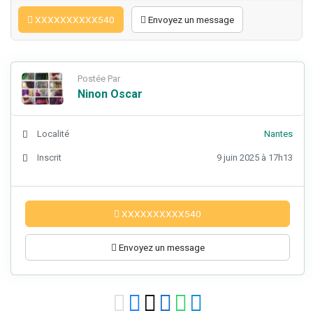
XXXXXXXXXX540
Envoyez un message
Postée Par
Ninon Oscar
Localité
Nantes
Inscrit
9 juin 2025 à 17h13
XXXXXXXXXX540
Envoyez un message