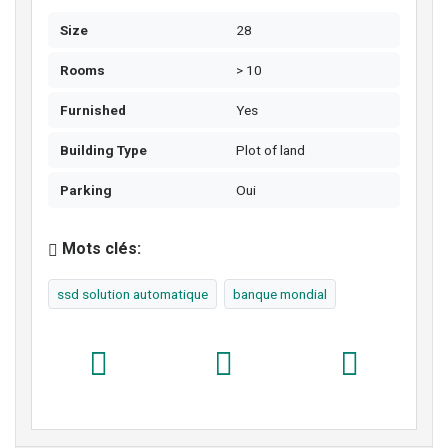
Size
28
Rooms
> 10
Furnished
Yes
Building Type
Plot of land
Parking
Oui
Mots clés:
ssd solution automatique
banque mondial