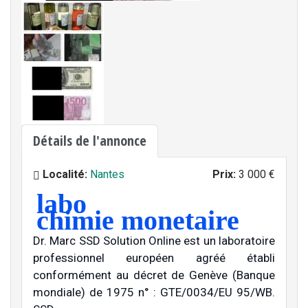
Détails de l'annonce
Localité:
Nantes
Prix:
3 000 €
labo
chimie monetaire
Dr. Marc SSD Solution Online est un laboratoire
professionnel européen agréé établi
conformément au décret de Genève (Banque
mondiale) de 1975 n° : GTE/0034/EU 95/WB.