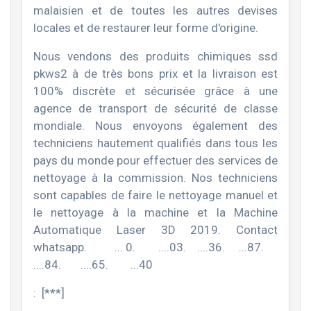
malaisien et de toutes les autres devises
locales et de restaurer leur forme d'origine.
Nous vendons des produits chimiques ssd
pkws2 à de très bons prix et la livraison est
100% discrète et sécurisée grâce à une
agence de transport de sécurité de classe
mondiale. Nous envoyons également des
techniciens hautement qualifiés dans tous les
pays du monde pour effectuer des services de
nettoyage à la commission. Nos techniciens
sont capables de faire le nettoyage manuel et
le nettoyage à la machine et la Machine
Automatique Laser 3D 2019. Contact
whatsapp. ... 0. ....03. ....36. ...87.
....84. ....65. ...40
: [***]