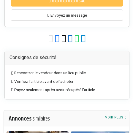
XXXXXXXXXX540
Envoyez un message
Consignes de sécurité
Rencontrer le vendeur dans un lieu public
Vérifiez l'article avant de l'acheter
Payez seulement après avoir récupéré l'article
Annonces
similaires
VOIR PLUS