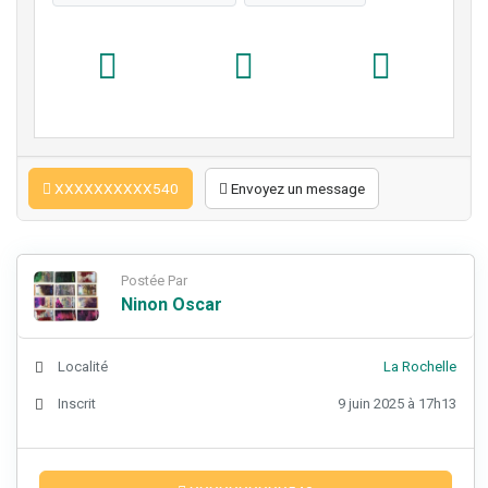
XXXXXXXXXX540
Envoyez un message
Postée Par
Ninon Oscar
Localité
La Rochelle
Inscrit
9 juin 2025 à 17h13