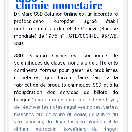
chimie monetaire
Dr. Marc SSD Solution Online est un laboratoire
professionnel européen agréé établi
conformément au décret de Genève (Banque
mondiale) de 1975 n° : GTE/0034/EU 95/WB.
SSD.
SSD Solution Online est composée de
scientifiques de classe mondiale de différents
continents formés pour gérer les problèmes
monétaires, qui doivent faire face à la
fabrication de produits chimiques SSD et à la
récupération des services de billets de
banque.
Nous sommes en mesure de nettoyer,
de réactiver les notes négatives noires, vertes,
blanches, etc. de l'euro, du dollar, de la livre, du
yen japonais, du dinar tunisien algerien et le
dirham marocain. koweïtien, du ringgit