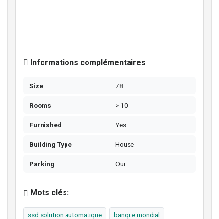
Informations complémentaires
Size
78
Rooms
> 10
Furnished
Yes
Building Type
House
Parking
Oui
Mots clés:
ssd solution automatique
banque mondial