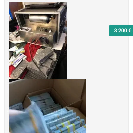
3 200 €