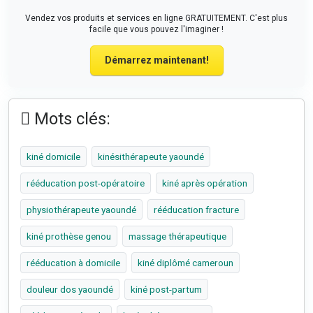
Vendez vos produits et services en ligne GRATUITEMENT. C'est plus
facile que vous pouvez l'imaginer !
Démarrez maintenant!
Mots clés:
kiné domicile
kinésithérapeute yaoundé
rééducation post-opératoire
kiné après opération
physiothérapeute yaoundé
rééducation fracture
kiné prothèse genou
massage thérapeutique
rééducation à domicile
kiné diplômé cameroun
douleur dos yaoundé
kiné post-partum