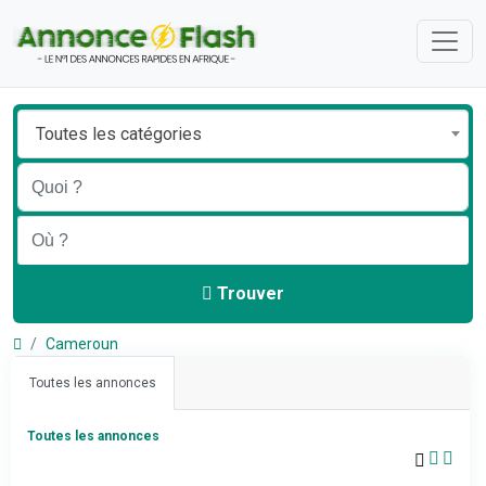
Toutes les catégories
Trouver
Cameroun
Toutes les annonces
Toutes les annonces