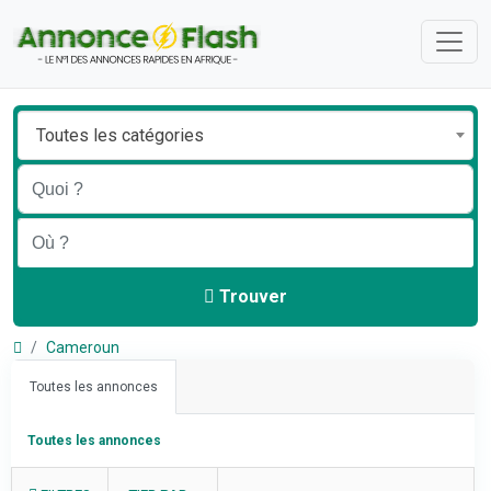
Toutes les catégories
Trouver
Cameroun
Toutes les annonces
Toutes les annonces