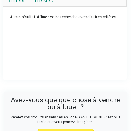
FILTRES
TIER PAR
Aucun résultat. Affinez votre recherche avec d'autres critères.
Avez-vous quelque chose à vendre
ou à louer ?
Vendez vos produits et services en ligne GRATUITEMENT. C'est plus
facile que vous pouvez l'imaginer !