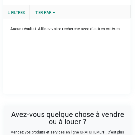
FILTRES
TIER PAR
Aucun résultat. Affinez votre recherche avec d'autres critères.
Avez-vous quelque chose à vendre
ou à louer ?
Vendez vos produits et services en ligne GRATUITEMENT. C'est plus