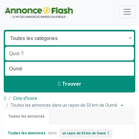
Toutes les catégories
Trouver
Côte d’Ivoire
Toutes les annonces dans un rayon de 50 km de Oumé
Toutes les annonces
Toutes les annonces
dans
un rayon de 50 km de Oumé