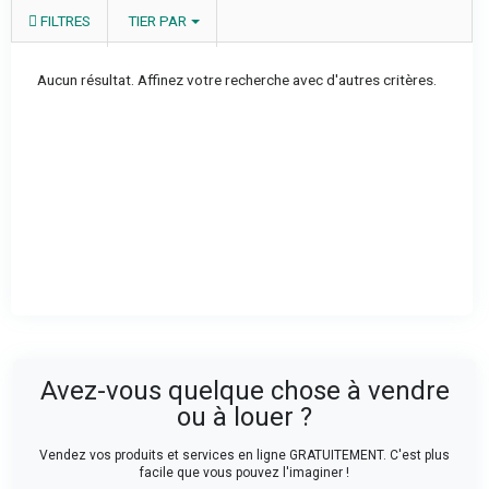
FILTRES
TIER PAR
Aucun résultat. Affinez votre recherche avec d'autres critères.
Avez-vous quelque chose à vendre
ou à louer ?
Vendez vos produits et services en ligne GRATUITEMENT. C'est plus
facile que vous pouvez l'imaginer !