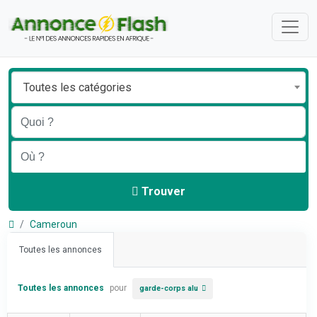
Toutes les catégories
Trouver
Cameroun
Toutes les annonces
Toutes les annonces
pour
garde-corps alu