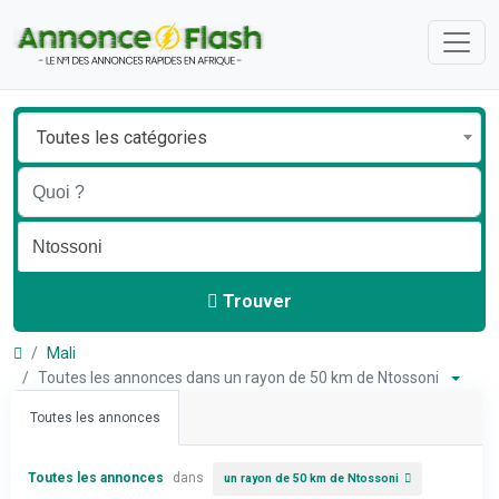
Toutes les catégories
Trouver
Mali
Toutes les annonces dans un rayon de 50 km de Ntossoni
Toutes les annonces
Toutes les annonces
dans
un rayon de 50 km de Ntossoni