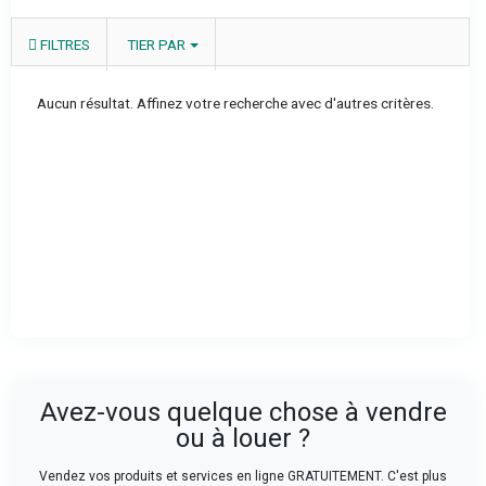
FILTRES
TIER PAR
Aucun résultat. Affinez votre recherche avec d'autres critères.
Avez-vous quelque chose à vendre
ou à louer ?
Vendez vos produits et services en ligne GRATUITEMENT. C'est plus