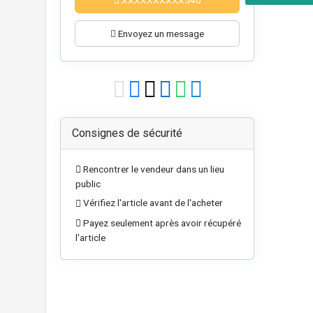
Envoyez un message
Consignes de sécurité
Rencontrer le vendeur dans un lieu
public
Vérifiez l'article avant de l'acheter
Payez seulement après avoir récupéré
l'article