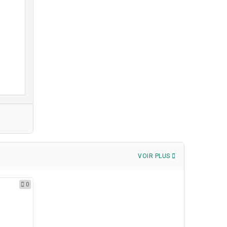
VOIR PLUS
0