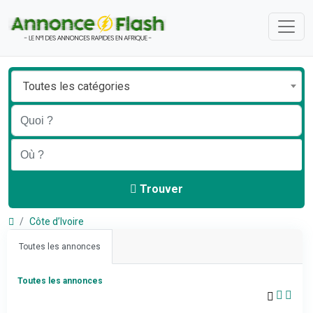
Toutes les catégories
Trouver
Côte d’Ivoire
Toutes les annonces
Toutes les annonces