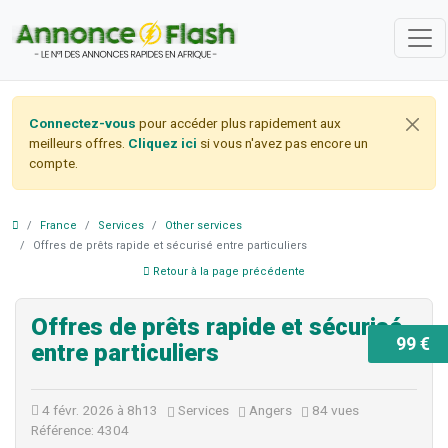
Connectez-vous
pour accéder plus rapidement aux
meilleurs offres.
Cliquez ici
si vous n'avez pas encore un
compte.
France
Services
Other services
Offres de prêts rapide et sécurisé entre particuliers
Retour à la page précédente
Offres de prêts rapide et sécurisé
99 €
entre particuliers
4 févr. 2026 à 8h13
Services
Angers
84 vues
Référence: 4304