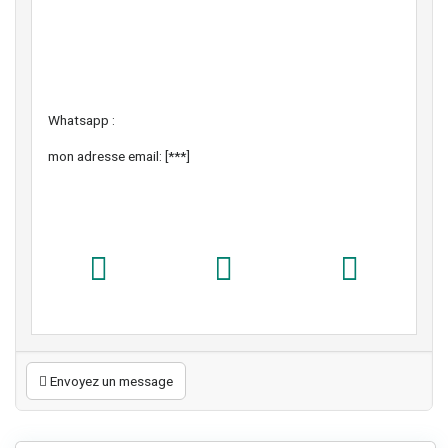
Whatsapp :
mon adresse email: [***]
Envoyez un message