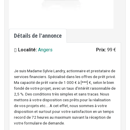
Détails de l'annonce
Localité:
Angers
Prix:
99 €
Je suis Madame Sylvie Landry, actionnaire et prestataire de
services financiers. Spécialisé dans les offres de prêt privé.
Ma capacité de prêt varie de 1 000 € à [***] €, selon le bien
fondé de votre projet, avec un taux d'intérêt raisonnable de
2,5 %. Des conditions très simples et sans tracas. Nous
mettons à votre disposition ces prêts pour la réalisation
de vos projets etc.... A cet effet, nous sommes à votre
disposition et surtout pour votre satisfaction en un temps
record de 72 heures au maximum suivant la réception de
votre formulaire de demande.