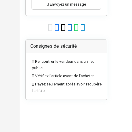
Envoyez un message
Consignes de sécurité
Rencontrer le vendeur dans un lieu
public
Vérifiez l'article avant de l'acheter
Payez seulement après avoir récupéré
l'article