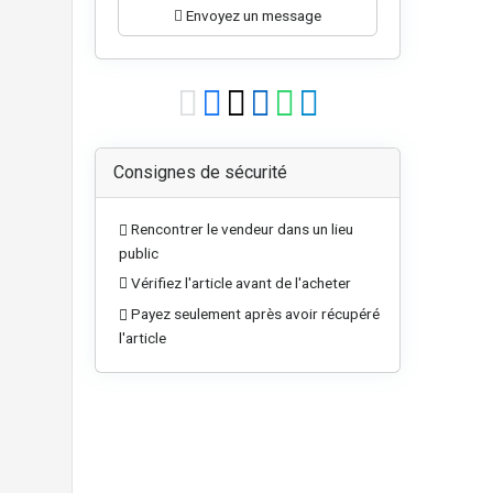
Envoyez un message
Consignes de sécurité
Rencontrer le vendeur dans un lieu
public
Vérifiez l'article avant de l'acheter
Payez seulement après avoir récupéré
l'article