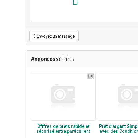
Envoyez un message
Annonces
similaires
0
Offfres de prets rapide et
Prêt d'argent Simp
sécurisé entre particuliers
avec des Condition