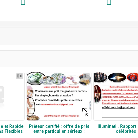
0
1
le et Rapide
Prêteur certifié : offre de prêt
Illuminati . Rapport
s Flexibles
entre particulier sérieux :
célébrités