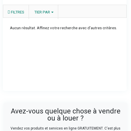
FILTRES
TIER PAR
Aucun résultat. Affinez votre recherche avec d'autres critères.
Avez-vous quelque chose à vendre
ou à louer ?
Vendez vos produits et services en ligne GRATUITEMENT. C'est plus