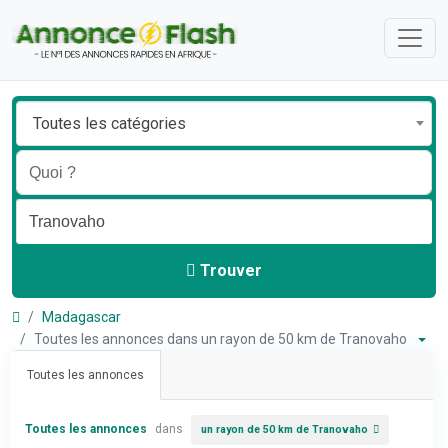
Toutes les catégories
Trouver
Madagascar
Toutes les annonces dans un rayon de 50 km de Tranovaho
Toutes les annonces
Toutes les annonces
dans
un rayon de 50 km de Tranovaho