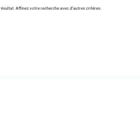
ésultat. Affinez votre recherche avec d'autres critères.