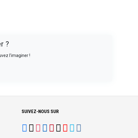
r ?
vez l'imaginer !
SUIVEZ-NOUS SUR