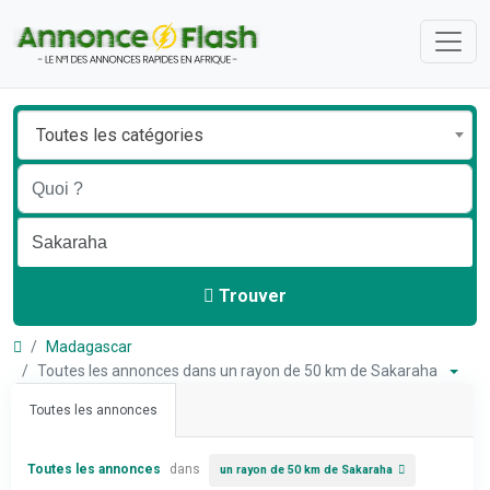
Toutes les catégories
Trouver
Madagascar
Toutes les annonces dans un rayon de 50 km de Sakaraha
Toutes les annonces
Toutes les annonces
dans
un rayon de 50 km de Sakaraha