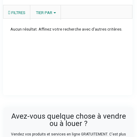
FILTRES
TIER PAR
Aucun résultat. Affinez votre recherche avec d'autres critères.
Avez-vous quelque chose à vendre
ou à louer ?
Vendez vos produits et services en ligne GRATUITEMENT. C'est plus