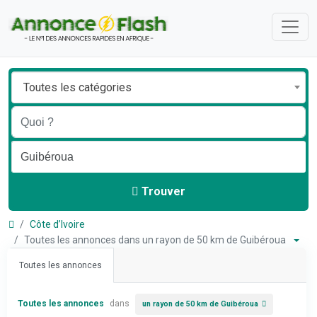
Toutes les catégories
Trouver
Côte d’Ivoire
Toutes les annonces dans un rayon de 50 km de Guibéroua
Toutes les annonces
Toutes les annonces
dans
un rayon de 50 km de Guibéroua