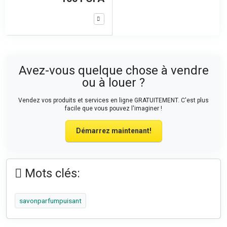
Avez-vous quelque chose à vendre
ou à louer ?
Vendez vos produits et services en ligne GRATUITEMENT. C'est plus
facile que vous pouvez l'imaginer !
Démarrez maintenant!
Mots clés:
savonparfumpuisant