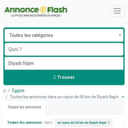
Toutes les catégories
Trouver
Égypte
Toutes les annonces dans un rayon de 50 km de Diyarb Najm
Toutes les annonces
Toutes les annonces
dans
un rayon de 50 km de Diyarb Najm