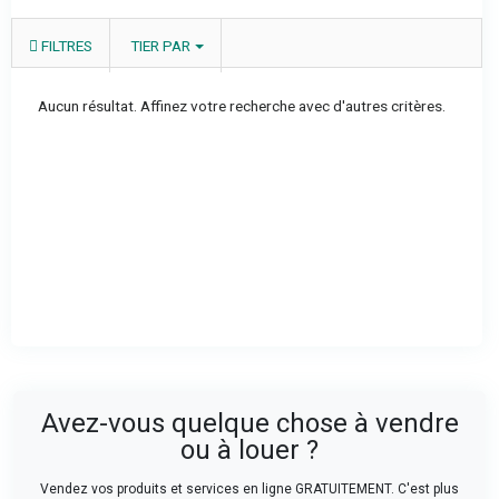
FILTRES
TIER PAR
Aucun résultat. Affinez votre recherche avec d'autres critères.
Avez-vous quelque chose à vendre
ou à louer ?
Vendez vos produits et services en ligne GRATUITEMENT. C'est plus