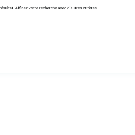
ésultat. Affinez votre recherche avec d'autres critères.