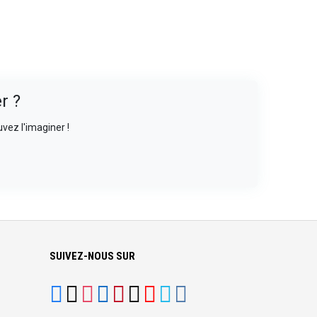
r ?
vez l'imaginer !
SUIVEZ-NOUS SUR