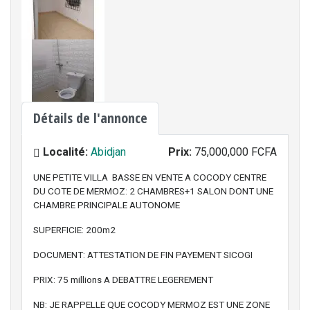
Détails de l'annonce
Localité:
Abidjan
Prix:
75,000,000 FCFA
UNE PETITE VILLA BASSE EN VENTE A COCODY CENTRE
DU COTE DE MERMOZ: 2 CHAMBRES+1 SALON DONT UNE
CHAMBRE PRINCIPALE AUTONOME
SUPERFICIE: 200m2
DOCUMENT: ATTESTATION DE FIN PAYEMENT SICOGI
PRIX: 75 millions A DEBATTRE LEGEREMENT
NB: JE RAPPELLE QUE COCODY MERMOZ EST UNE ZONE