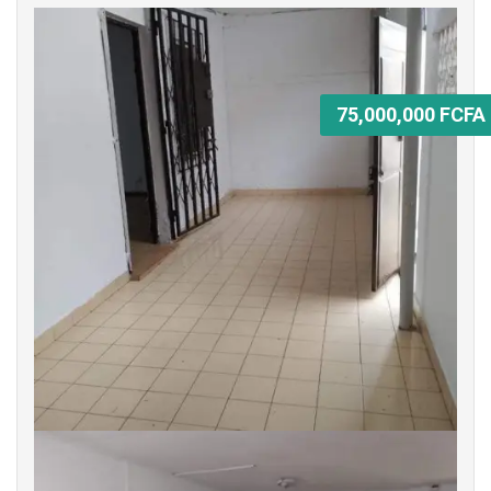
75,000,000 FCFA