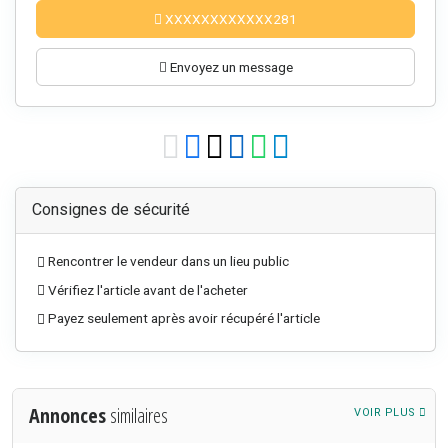
XXXXXXXXXXXX281
Envoyez un message
Consignes de sécurité
Rencontrer le vendeur dans un lieu public
Vérifiez l'article avant de l'acheter
Payez seulement après avoir récupéré l'article
Annonces
similaires
VOIR PLUS