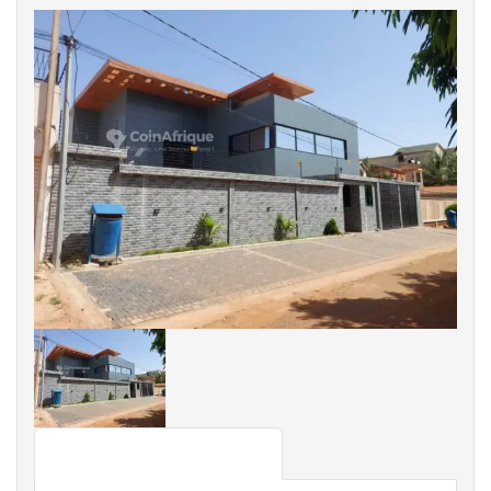
Détails de l'annonce