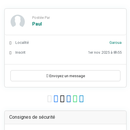
Postée Par
Paul
Localité
Garoua
Inscrit
1er nov. 2025 à 8h55
Envoyez un message
Consignes de sécurité