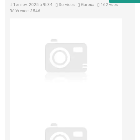
1er nov. 2025 à 9h34
Services
Garoua
162 vues
Référence: 3546