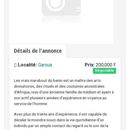
Détails de l'annonce
Localité:
Garoua
Prix:
200,000 F
Négociable
Les vrais marabout du benin est un maître des arts
divinatoires, des rituels et des coutumes ancestrales
d’Afrique, issu d’une ancienne famille de médium et ayant à
son actif plusieurs années d’expérience en voyance au
service de l’homme.
Avec plus de trente ans d’expérience, il est capable de
déceler le moindre souci dans la vie quotidienne d’un
individu par un simple contact du regard ou le son de la