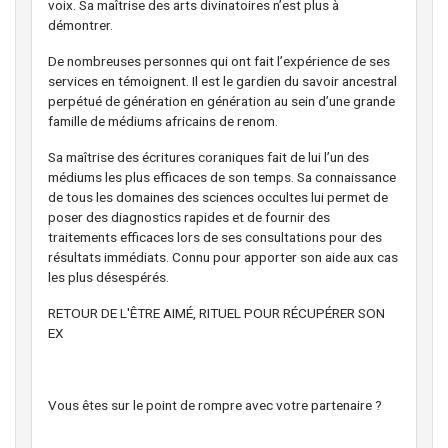
voix. Sa maîtrise des arts divinatoires n’est plus à
démontrer.
De nombreuses personnes qui ont fait l’expérience de ses
services en témoignent. Il est le gardien du savoir ancestral
perpétué de génération en génération au sein d’une grande
famille de médiums africains de renom.
Sa maîtrise des écritures coraniques fait de lui l’un des
médiums les plus efficaces de son temps. Sa connaissance
de tous les domaines des sciences occultes lui permet de
poser des diagnostics rapides et de fournir des
traitements efficaces lors de ses consultations pour des
résultats immédiats. Connu pour apporter son aide aux cas
les plus désespérés.
RETOUR DE L'ÊTRE AIMÉ, RITUEL POUR RÉCUPÉRER SON
EX
Vous êtes sur le point de rompre avec votre partenaire ?