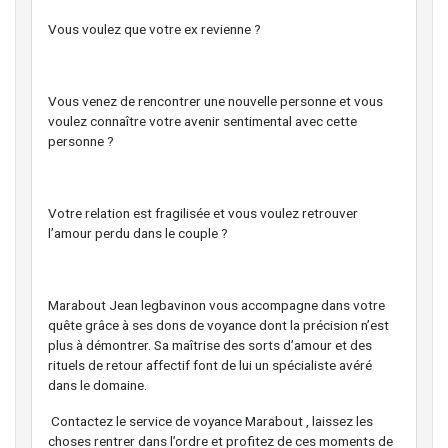
Vous voulez que votre ex revienne ?
Vous venez de rencontrer une nouvelle personne et vous
voulez connaître votre avenir sentimental avec cette
personne ?
Votre relation est fragilisée et vous voulez retrouver
l’amour perdu dans le couple ?
Marabout Jean legbavinon vous accompagne dans votre
quête grâce à ses dons de voyance dont la précision n’est
plus à démontrer. Sa maîtrise des sorts d’amour et des
rituels de retour affectif font de lui un spécialiste avéré
dans le domaine.
Contactez le service de voyance Marabout , laissez les
choses rentrer dans l’ordre et profitez de ces moments de