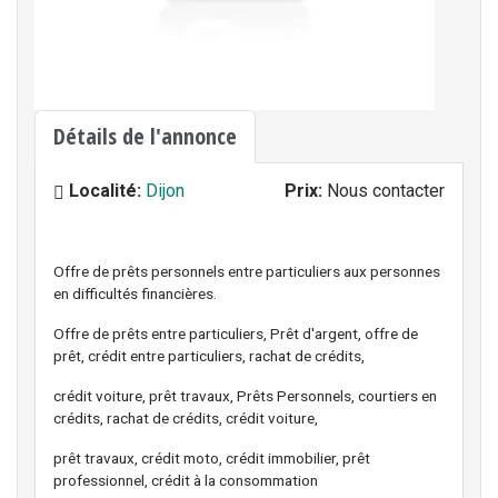
Détails de l'annonce
Localité:
Dijon
Prix:
Nous contacter
Offre de prêts personnels entre particuliers aux personnes
en difficultés financières.
Offre de prêts entre particuliers, Prêt d'argent, offre de
prêt, crédit entre particuliers, rachat de crédits,
crédit voiture, prêt travaux, Prêts Personnels, courtiers en
crédits, rachat de crédits, crédit voiture,
prêt travaux, crédit moto, crédit immobilier, prêt
professionnel, crédit à la consommation