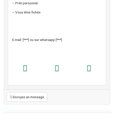
– Prêt personnel
– Vous êtes fichés
E-mail: [***] ou sur whatsapp [***]
Envoyez un message