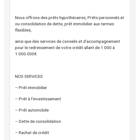
Nous offrons des prêts hypothécaires, Prêts personnels et
ou consolidation de dette, prêt immobilier aux termes
flexibles,
ainsi que des services de conseils et d'accompagnement
pour le redressement de votre crédit allant de 1.000 à
1.000.000€
NOS SERVICES
– Prêt immobilier
– Prêt à l’investissement
– Prêt automobile
– Dette de consolidation
– Rachat de crédit