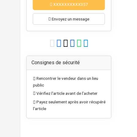
XXXXXXXXXX357
Envoyez un message
Consignes de sécurité
Rencontrer le vendeur dans un lieu
public
Vérifiez l'article avant de l'acheter
Payez seulement après avoir récupéré
l'article