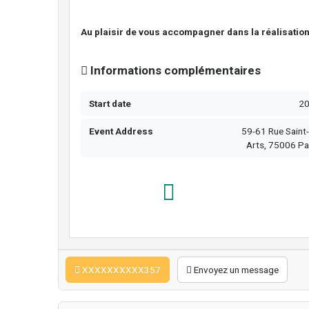
Au plaisir de vous accompagner dans la réalisation
Informations complémentaires
Start date
2
Event Address
59-61 Rue Saint
Arts, 75006 Pa
XXXXXXXXXX357
Envoyez un message