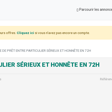
Parcourir les annonc
urs offres.
Cliquez ici
si vous n'avez pas encore un compte.
E DE PRÊT ENTRE PARTICULIER SÉRIEUX ET HONNÊTE EN 72H
ULIER SÉRIEUX ET HONNÊTE EN 72H
s
Référen