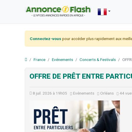
Connectez-vous
pour accéder plus rapidement aux meille
France
Evénements
Concerts & Festivals
OFFR
OFFRE DE PRÊT ENTRE PARTIC
8 juil. 2026 à 19h05
Evénements
Orléans
44 vue