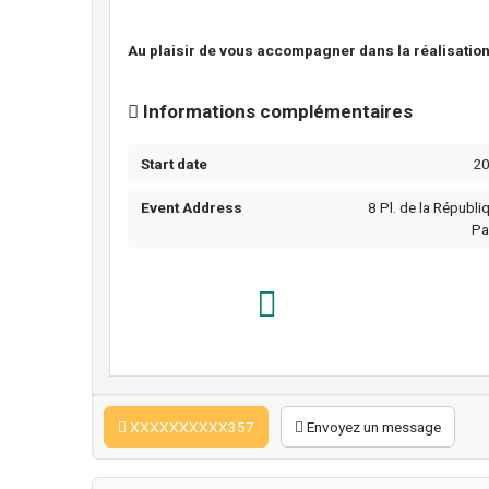
Au plaisir de vous accompagner dans la réalisation
Informations complémentaires
Start date
2
Event Address
8 Pl. de la Républ
Pa
XXXXXXXXXX357
Envoyez un message