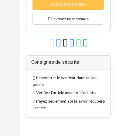
XXXXXXXXXX357
Envoyez un message
Consignes de sécurité
Rencontrer le vendeur dans un lieu
public
Vérifiez l'article avant de l'acheter
Payez seulement après avoir récupéré
l'article