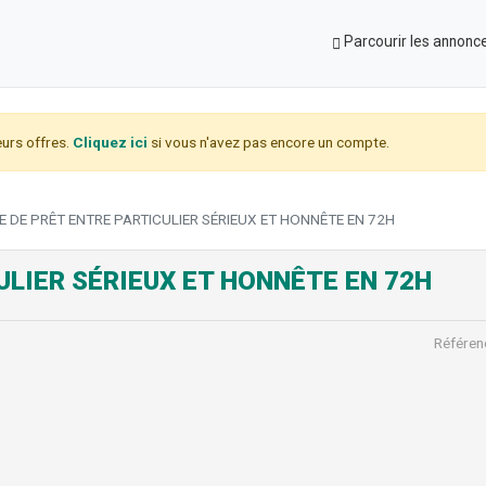
Parcourir les annonc
urs offres.
Cliquez ici
si vous n'avez pas encore un compte.
E DE PRÊT ENTRE PARTICULIER SÉRIEUX ET HONNÊTE EN 72H
ULIER SÉRIEUX ET HONNÊTE EN 72H
Référen