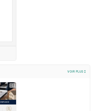
VOIR PLUS
1