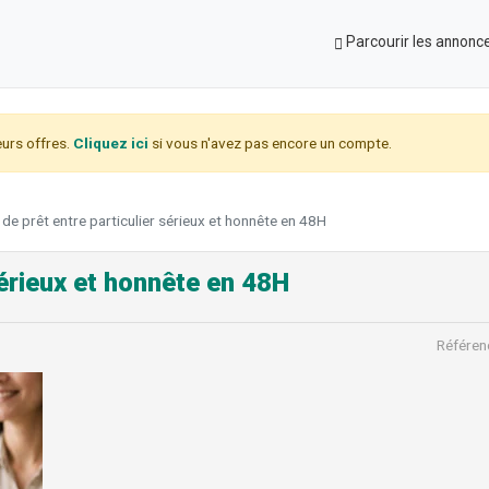
Parcourir les annonc
urs offres.
Cliquez ici
si vous n'avez pas encore un compte.
 de prêt entre particulier sérieux et honnête en 48H
sérieux et honnête en 48H
Référen