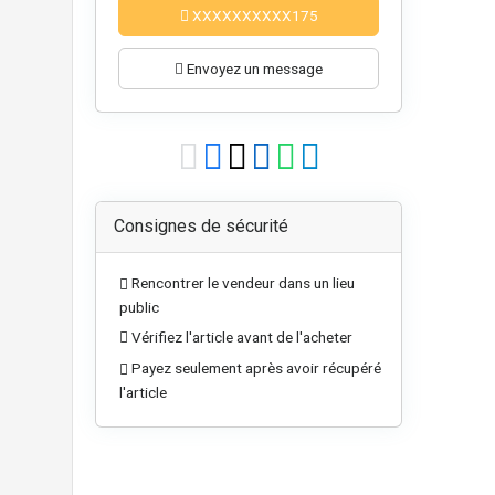
XXXXXXXXXX175
Envoyez un message
Consignes de sécurité
Rencontrer le vendeur dans un lieu
public
Vérifiez l'article avant de l'acheter
Payez seulement après avoir récupéré
l'article