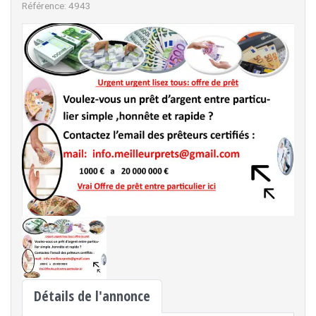
Référence: 4943
Détails de l'annonce