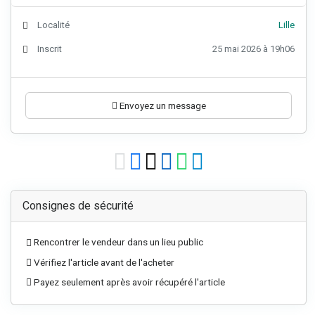
Localité
Lille
Inscrit
25 mai 2026 à 19h06
Envoyez un message
Consignes de sécurité
Rencontrer le vendeur dans un lieu public
Vérifiez l'article avant de l'acheter
Payez seulement après avoir récupéré l'article