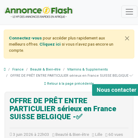
Connectez-vous
pour accéder plus rapidement aux
meilleurs offres.
Cliquez ici
si vous n'avez pas encore un
compte.
France
Beauté & Bien-être
Vitamins & Supplements
OFFRE DE PRÊT ENTRE PARTICULIER sérieux en France SUISSE BELGIQUE -✅
Retour à la page précédente
Nous contacter
OFFRE DE PRÊT ENTRE
PARTICULIER sérieux en France
SUISSE BELGIQUE -✅
3 juin 2026 à 22h03
Beauté & Bien-être
Lille
60 vues