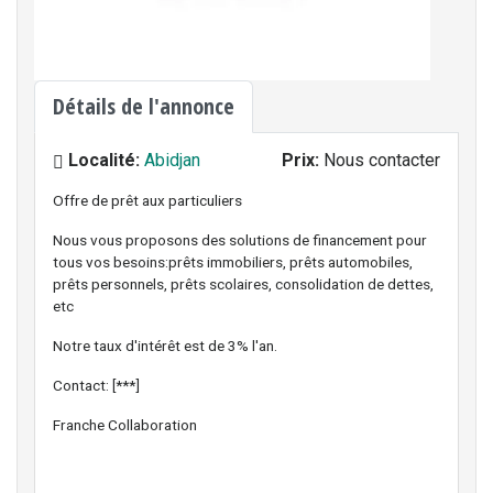
Détails de l'annonce
Localité:
Abidjan
Prix:
Nous contacter
Offre de prêt aux particuliers
Nous vous proposons des solutions de financement pour
tous vos besoins:prêts immobiliers, prêts automobiles,
prêts personnels, prêts scolaires, consolidation de dettes,
etc
Notre taux d'intérêt est de 3% l'an.
Contact: [***]
Franche Collaboration