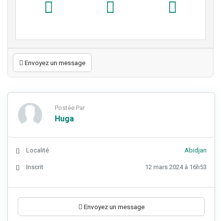
Envoyez un message
Postée Par
Huga
Localité
Abidjan
Inscrit
12 mars 2024 à 16h53
Envoyez un message