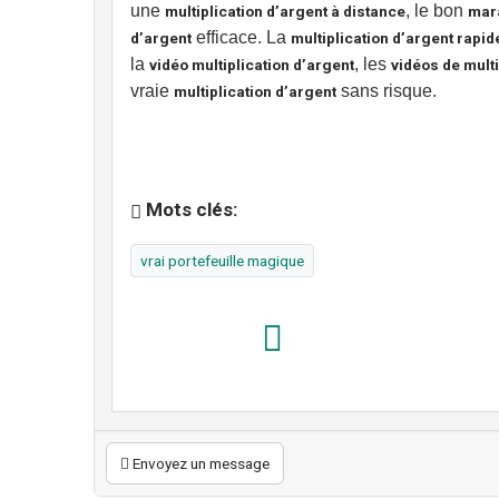
une
, le bon
multiplication d’argent à distance
mara
efficace. La
d’argent
multiplication d’argent rapid
la
, les
vidéo multiplication d’argent
vidéos de multi
vraie
sans risque.
multiplication d’argent
Mots clés:
vrai portefeuille magique
Envoyez un message