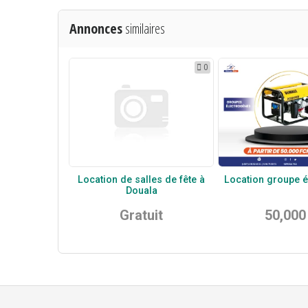
Annonces
similaires
0
Location de salles de fête à
Location groupe é
Douala
Gratuit
50,000