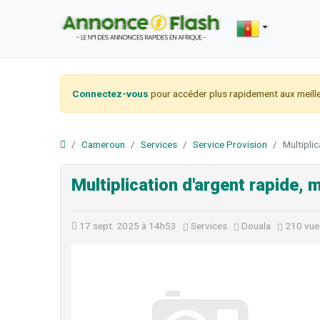
Connectez-vous
pour accéder plus rapidement aux meille
Cameroun
Services
Service Provision
Multiplic
Multiplication d'argent rapide, m
17 sept. 2025 à 14h53
Services
Douala
210 vue