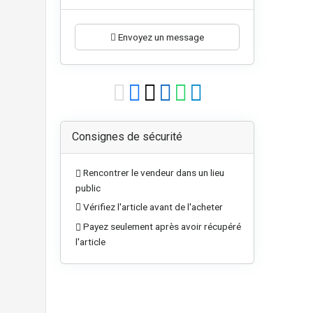
Envoyez un message
Consignes de sécurité
Rencontrer le vendeur dans un lieu
public
Vérifiez l'article avant de l'acheter
Payez seulement après avoir récupéré
l'article