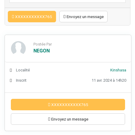
XXXXXXXXXXX765
Envoyez un message
Postée Par
NEGON
Localité
Kinshasa
Inscrit
11 avr. 2024 à 14h20
XXXXXXXXXXX765
Envoyez un message