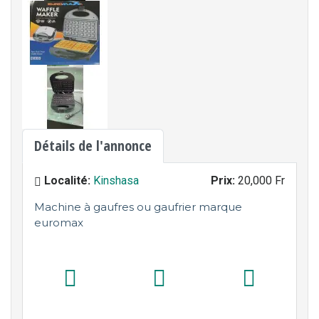
Détails de l'annonce
Localité:
Kinshasa
Prix:
20,000 Fr
Machine à gaufres ou gaufrier marque
euromax