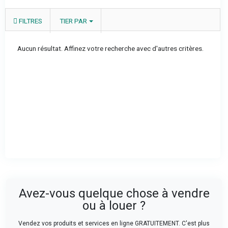
FILTRES
TIER PAR
Aucun résultat. Affinez votre recherche avec d'autres critères.
Avez-vous quelque chose à vendre
ou à louer ?
Vendez vos produits et services en ligne GRATUITEMENT. C'est plus