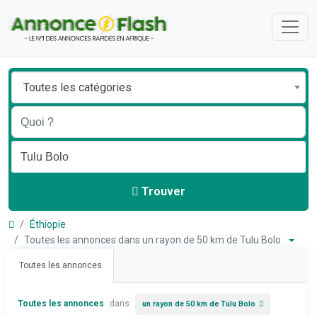
Toutes les catégories
Trouver
Éthiopie
Toutes les annonces dans un rayon de 50 km de Tulu Bolo
Toutes les annonces
Toutes les annonces
dans
un rayon de 50 km de Tulu Bolo