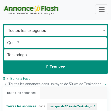
Toutes les catégories
Trouver
Burkina Faso
Toutes les annonces dans un rayon de 50 km de Tenkodogo
Toutes les annonces
Toutes les annonces
dans
un rayon de 50 km de Tenkodogo