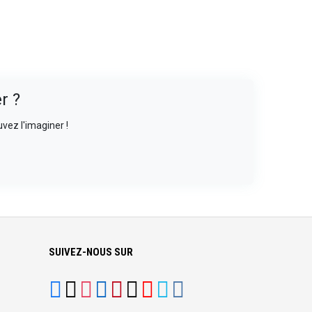
r ?
vez l'imaginer !
SUIVEZ-NOUS SUR