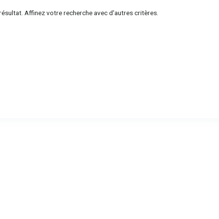
ésultat. Affinez votre recherche avec d'autres critères.