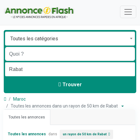
Toutes les catégories
Trouver
Maroc
Toutes les annonces dans un rayon de 50 km de Rabat
Toutes les annonces
Toutes les annonces
dans
un rayon de 50 km de Rabat