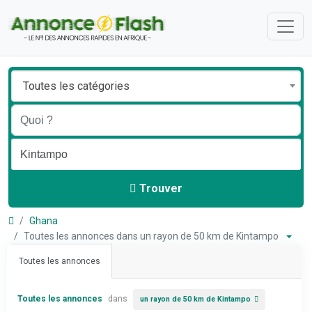
Toutes les catégories
Trouver
Ghana
Toutes les annonces dans un rayon de 50 km de Kintampo
Toutes les annonces
Toutes les annonces
dans
un rayon de 50 km de Kintampo