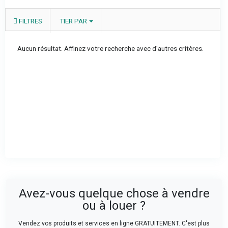
FILTRES
TIER PAR
Aucun résultat. Affinez votre recherche avec d'autres critères.
Avez-vous quelque chose à vendre
ou à louer ?
Vendez vos produits et services en ligne GRATUITEMENT. C'est plus