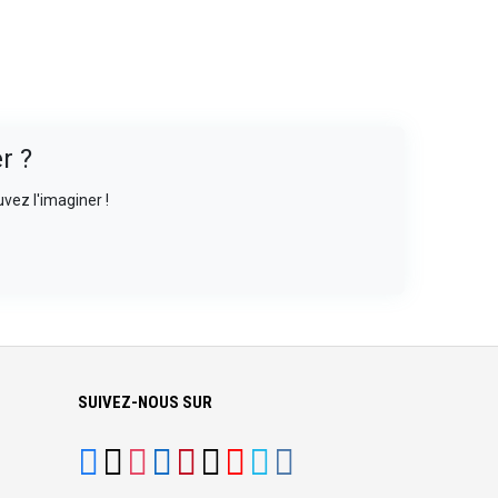
r ?
vez l'imaginer !
SUIVEZ-NOUS SUR