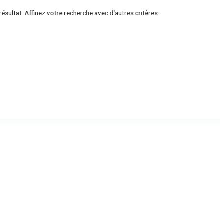
ésultat. Affinez votre recherche avec d'autres critères.