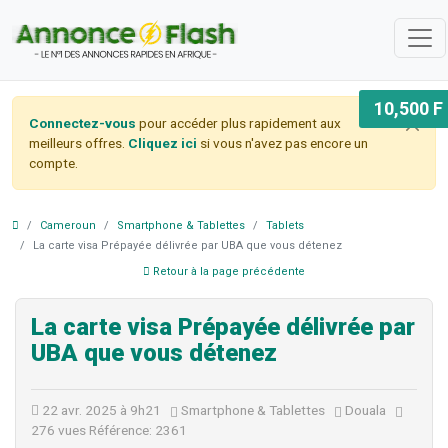
10,500 F
Connectez-vous
pour accéder plus rapidement aux
meilleurs offres.
Cliquez ici
si vous n'avez pas encore un
compte.
Cameroun
Smartphone & Tablettes
Tablets
La carte visa Prépayée délivrée par UBA que vous détenez
Retour à la page précédente
La carte visa Prépayée délivrée par
UBA que vous détenez
22 avr. 2025 à 9h21
Smartphone & Tablettes
Douala
276 vues
Référence: 2361